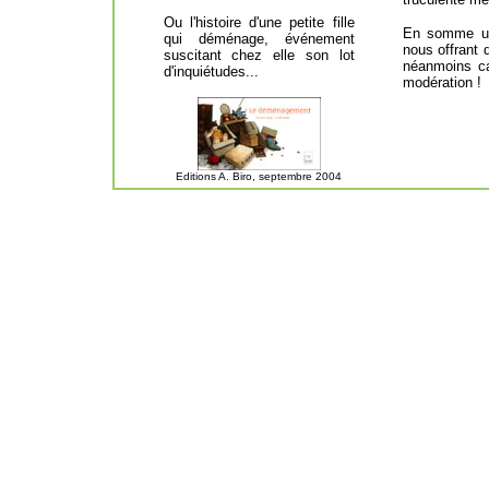
Ou l'histoire d'une petite fille
En somme une
qui déménage, événement
nous offrant 
suscitant chez elle son lot
néanmoins c
d'inquiétudes...
modération !
Editions A. Biro, septembre 2004